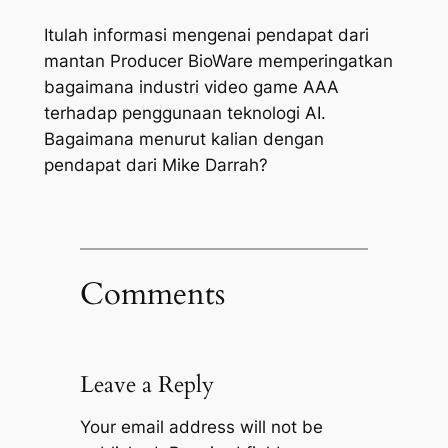
Itulah informasi mengenai pendapat dari
mantan Producer BioWare memperingatkan
bagaimana industri video game AAA
terhadap penggunaan teknologi AI.
Bagaimana menurut kalian dengan
pendapat dari Mike Darrah?
Comments
Leave a Reply
Your email address will not be