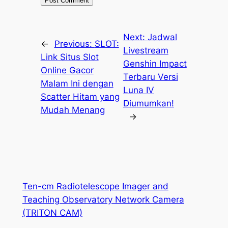
Next:
Jadwal
←
Previous:
SLOT:
Livestream
Link Situs Slot
Genshin Impact
Online Gacor
Terbaru Versi
Malam Ini dengan
Luna IV
Scatter Hitam yang
Diumumkan!
Mudah Menang
→
Ten-cm Radiotelescope Imager and
Teaching Observatory Network Camera
(TRITON CAM)