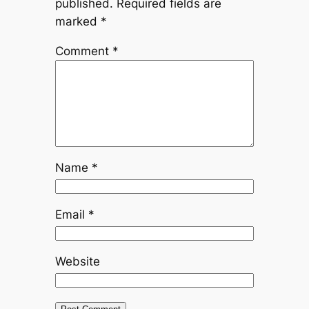
published.
Required fields are
marked
*
Comment
*
Name
*
Email
*
Website