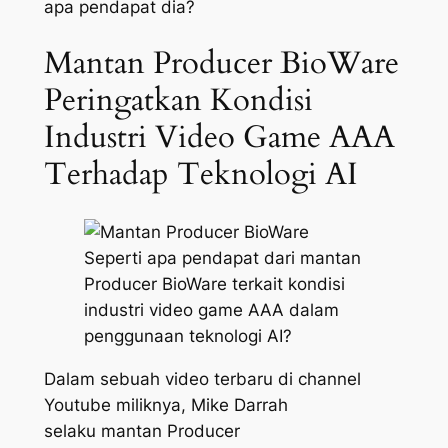
apa pendapat dia?
Mantan Producer BioWare
Peringatkan Kondisi
Industri Video Game AAA
Terhadap Teknologi AI
Seperti apa pendapat dari mantan
Producer BioWare terkait kondisi
industri video game AAA dalam
penggunaan teknologi AI?
Dalam sebuah video terbaru di channel
Youtube miliknya, Mike Darrah
selaku mantan Producer