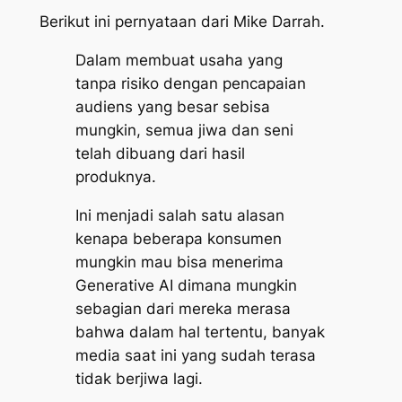
Berikut ini pernyataan dari Mike Darrah.
Dalam membuat usaha yang
tanpa risiko dengan pencapaian
audiens yang besar sebisa
mungkin, semua jiwa dan seni
telah dibuang dari hasil
produknya.
Ini menjadi salah satu alasan
kenapa beberapa konsumen
mungkin mau bisa menerima
Generative AI dimana mungkin
sebagian dari mereka merasa
bahwa dalam hal tertentu, banyak
media saat ini yang sudah terasa
tidak berjiwa lagi.