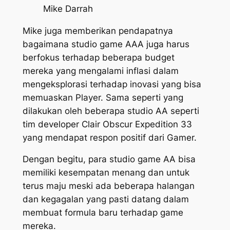
Mike Darrah
Mike juga memberikan pendapatnya
bagaimana studio game AAA juga harus
berfokus terhadap beberapa budget
mereka yang mengalami inflasi dalam
mengeksplorasi terhadap inovasi yang bisa
memuaskan Player. Sama seperti yang
dilakukan oleh beberapa studio AA seperti
tim developer Clair Obscur Expedition 33
yang mendapat respon positif dari Gamer.
Dengan begitu, para studio game AA bisa
memiliki kesempatan menang dan untuk
terus maju meski ada beberapa halangan
dan kegagalan yang pasti datang dalam
membuat formula baru terhadap game
mereka.