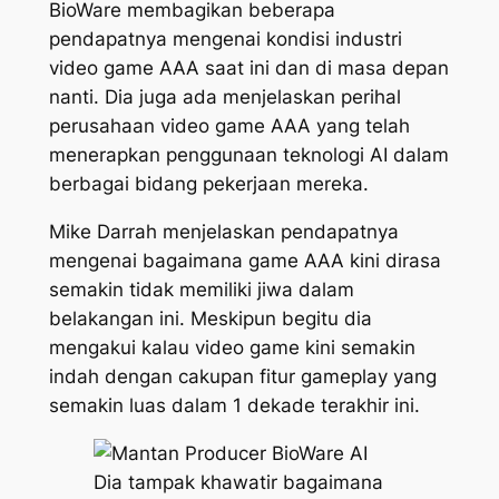
BioWare membagikan beberapa
pendapatnya mengenai kondisi industri
video game AAA saat ini dan di masa depan
nanti. Dia juga ada menjelaskan perihal
perusahaan video game AAA yang telah
menerapkan penggunaan teknologi AI dalam
berbagai bidang pekerjaan mereka.
Mike Darrah menjelaskan pendapatnya
mengenai bagaimana game AAA kini dirasa
semakin tidak memiliki jiwa dalam
belakangan ini. Meskipun begitu dia
mengakui kalau video game kini semakin
indah dengan cakupan fitur
gameplay
yang
semakin luas dalam 1 dekade terakhir ini.
Dia tampak khawatir bagaimana