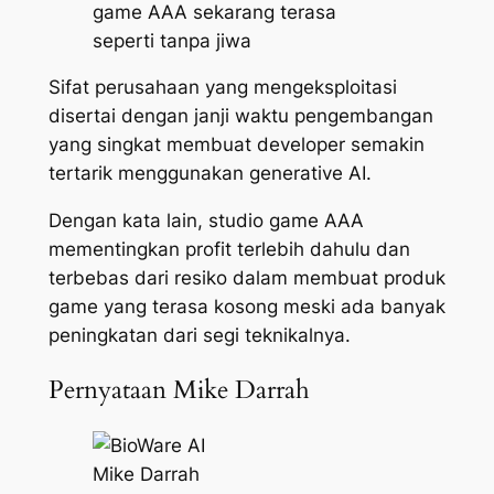
game AAA sekarang terasa
seperti tanpa jiwa
Sifat perusahaan yang mengeksploitasi
disertai dengan janji waktu pengembangan
yang singkat membuat developer semakin
tertarik menggunakan generative AI.
Dengan kata lain, studio game AAA
mementingkan profit terlebih dahulu dan
terbebas dari resiko dalam membuat produk
game yang terasa kosong meski ada banyak
peningkatan dari segi teknikalnya.
Pernyataan Mike Darrah
Mike Darrah