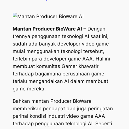
Mantan Producer BioWare AI
– Dengan
trennya penggunaan teknologi AI saat ini,
sudah ada banyak developer video game
mulai menggunakan teknologi tersebut,
terlebih para developer game AAA. Hal ini
membuat komunitas Gamer khawatir
terhadap bagaimana perusahaan game
terlalu mengandalkan AI dalam membuat
game mereka.
Bahkan mantan Producer BioWare
memberikan pendapat dan juga peringatan
perihal kondisi industri video game AAA
terhadap penggunaan teknologi AI. Seperti